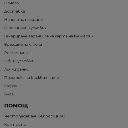
Начало
Доставка
Начини на плащане
Гаранционни условия
Генериране гаранционна карта на климатик
Връщане на стока
Рекламации
Общи условия
Лични данни
Политика на бисквитките
Марки
Блог
ПОМОЩ
Често задавани въпроси (FAQ)
Контакти