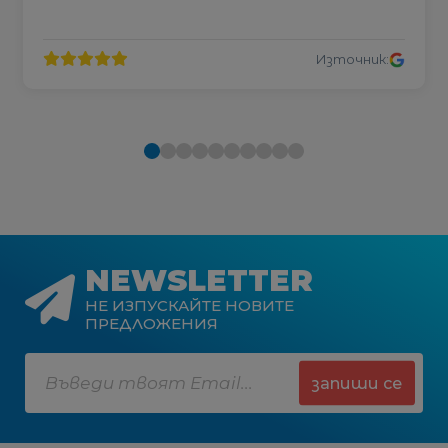
Източник:
NEWSLETTER
НЕ ИЗПУСКАЙТЕ НОВИТЕ
ПРЕДЛОЖЕНИЯ
запиши се