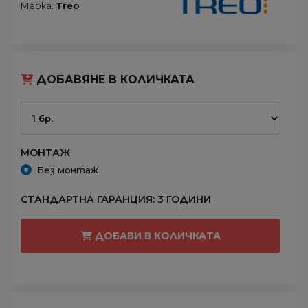
Марка:
Treo
ДОБАВЯНЕ В КОЛИЧКАТА
МОНТАЖ
Без монтаж
СТАНДАРТНА ГАРАНЦИЯ: 3 ГОДИНИ
ДОБАВИ В КОЛИЧКАТА