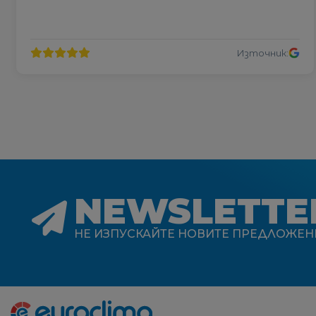
Източник:
NEWSLETTE
НЕ ИЗПУСКАЙТЕ НОВИТЕ ПРЕДЛОЖЕН