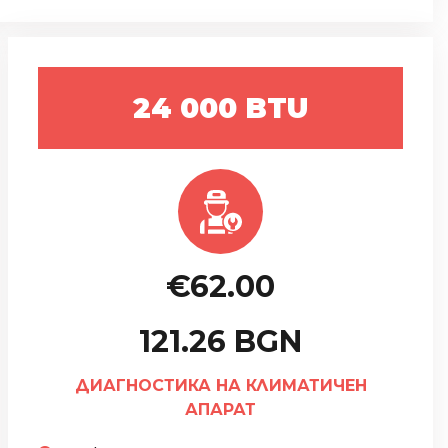
24 000 BTU
€62.00
121.26 BGN
ДИАГНОСТИКА НА КЛИМАТИЧЕН
АПАРАТ