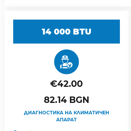
14 000 BTU
€42.00
82.14 BGN
ДИАГНОСТИКА НА КЛИМАТИЧЕН
АПАРАТ