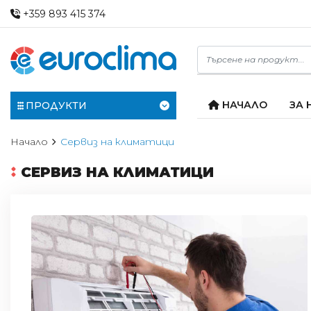
+359 893 415 374
НАЧАЛО
ЗА 
ПРОДУКТИ
Начало
Сервиз на климатици
СЕРВИЗ НА КЛИМАТИЦИ