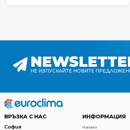
NEWSLETTE
НЕ ИЗПУСКАЙТЕ НОВИТЕ ПРЕДЛОЖЕН
ВРЪЗКА С НАС
ИНФОРМАЦИЯ
София
Начало