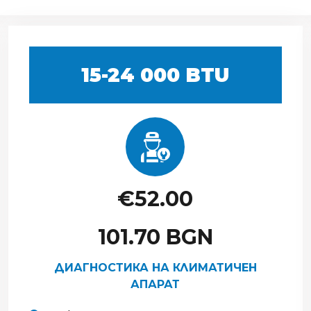
15-24 000 BTU
€52.00
101.70 BGN
ДИАГНОСТИКА НА КЛИМАТИЧЕН
АПАРАТ