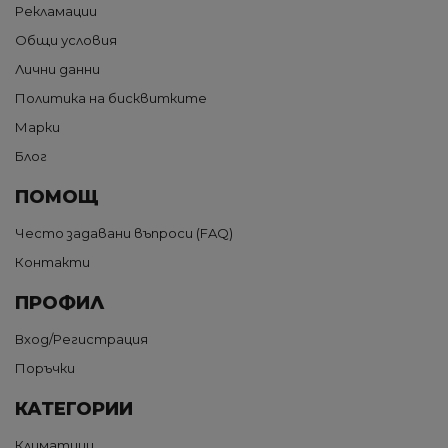
Рекламации
Общи условия
Лични данни
Политика на бисквитките
Марки
Блог
ПОМОЩ
Често задавани въпроси (FAQ)
Контакти
ПРОФИЛ
Вход/Регистрация
Поръчки
КАТЕГОРИИ
Климатици