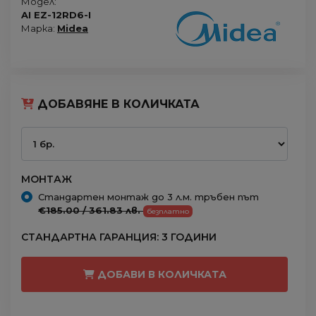
Модел:
AI EZ-12RD6-I
Марка:
Midea
ДОБАВЯНЕ В КОЛИЧКАТА
МОНТАЖ
Стандартен монтаж до 3 л.м. тръбен път
€185.00 / 361.83 лв.
безплатно
СТАНДАРТНА ГАРАНЦИЯ: 3 ГОДИНИ
ДОБАВИ В КОЛИЧКАТА