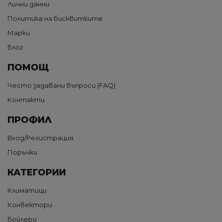
Лични данни
Политика на бисквитките
Марки
Блог
ПОМОЩ
Често задавани въпроси (FAQ)
Контакти
ПРОФИЛ
Вход/Регистрация
Поръчки
КАТЕГОРИИ
Климатици
Конвектори
Бойлери