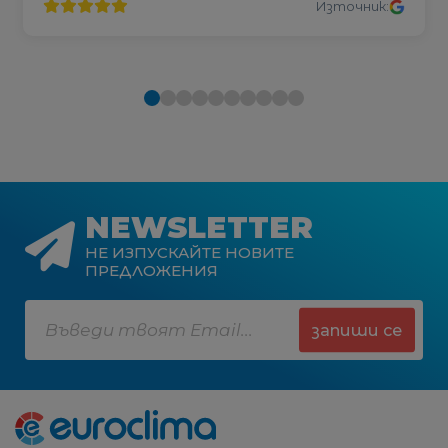
Източник:
NEWSLETTER
НЕ ИЗПУСКАЙТЕ НОВИТЕ
ПРЕДЛОЖЕНИЯ
запиши се