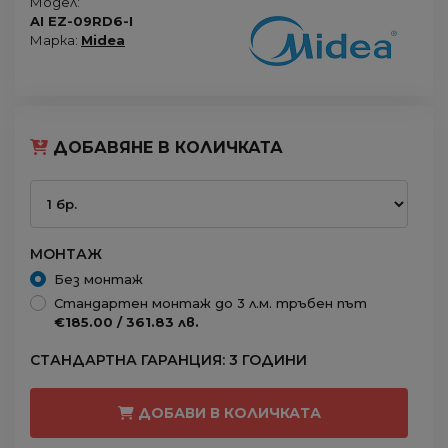
Модел:
AI EZ-09RD6-I
Марка:
Midea
ДОБАВЯНЕ В КОЛИЧКАТА
МОНТАЖ
Без монтаж
Стандартен монтаж до 3 л.м. тръбен път
€185.00 / 361.83 лв.
СТАНДАРТНА ГАРАНЦИЯ: 3 ГОДИНИ
ДОБАВИ В КОЛИЧКАТА