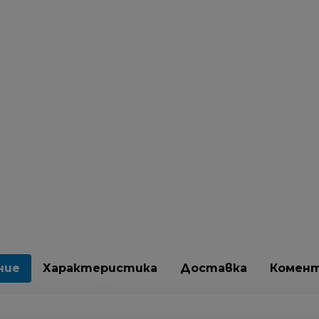
ние
Характеристика
Доставка
Комен