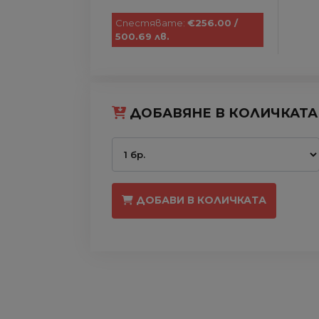
Спестявате:
€256.00 /
500.69 лв.
ДОБАВЯНЕ В КОЛИЧКАТА
ДОБАВИ В КОЛИЧКАТА