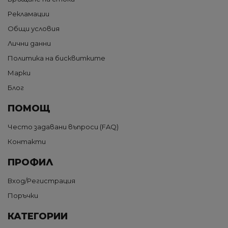
Рекламации
Общи условия
Лични данни
Политика на бисквитките
Марки
Блог
ПОМОЩ
Често задавани въпроси (FAQ)
Контакти
ПРОФИЛ
Вход/Регистрация
Поръчки
КАТЕГОРИИ