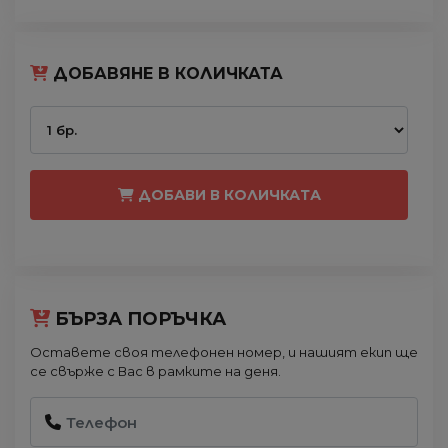
ДОБАВЯНЕ В КОЛИЧКАТА
ДОБАВИ В КОЛИЧКАТА
БЪРЗА ПОРЪЧКА
Оставете своя телефонен номер, и нашият екип ще
се свърже с Вас в рамките на деня.