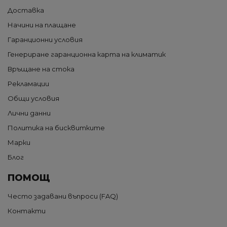
Доставка
Начини на плащане
Гаранционни условия
Генериране гаранционна карта на климатик
Връщане на стока
Рекламации
Общи условия
Лични данни
Политика на бисквитките
Марки
Блог
ПОМОЩ
Често задавани въпроси (FAQ)
Контакти