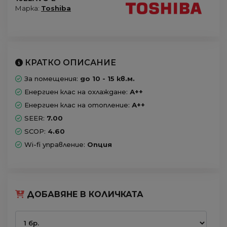
Марка:
Toshiba
КРАТКО ОПИСАНИЕ
За помещения:
до 10 - 15 кв.м.
Енергиен клас на охлаждане:
А++
Енергиен клас на отопление:
А++
SEER:
7.00
SCOP:
4.60
Wi-fi управление:
Опция
ДОБАВЯНЕ В КОЛИЧКАТА