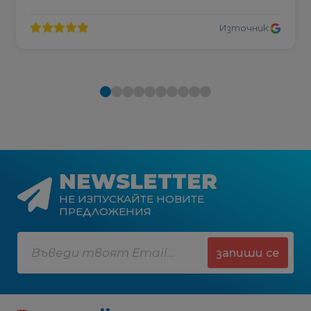
Източник:
NEWSLETTER
НЕ ИЗПУСКАЙТЕ НОВИТЕ
ПРЕДЛОЖЕНИЯ
запиши се