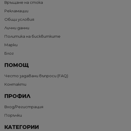
Връщане на стока
Рекламации
Общи условия
Лични данни
Политика на бисквитките
Марки
Блог
ПОМОЩ
Често задавани въпроси (FAQ)
Контакти
ПРОФИЛ
Вход/Регистрация
Поръчки
КАТЕГОРИИ