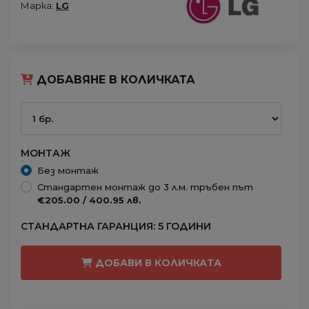
Марка:
LG
ДОБАВЯНЕ В КОЛИЧКАТА
МОНТАЖ
Без монтаж
Стандартен монтаж до 3 л.м. тръбен път
€205.00 / 400.95 лв.
СТАНДАРТНА ГАРАНЦИЯ: 5 ГОДИНИ
ДОБАВИ В КОЛИЧКАТА