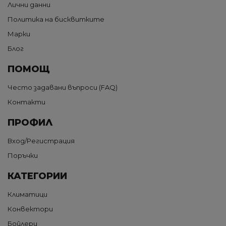
Лични данни
Политика на бисквитките
Марки
Блог
ПОМОЩ
Често задавани въпроси (FAQ)
Контакти
ПРОФИЛ
Вход/Регистрация
Поръчки
КАТЕГОРИИ
Климатици
Конвектори
Бойлери