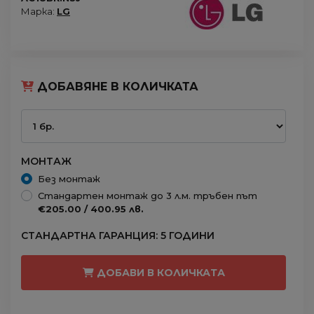
Марка:
LG
ДОБАВЯНЕ В КОЛИЧКАТА
МОНТАЖ
Без монтаж
Стандартен монтаж до 3 л.м. тръбен път
€205.00 / 400.95 лв.
СТАНДАРТНА ГАРАНЦИЯ: 5 ГОДИНИ
ДОБАВИ В КОЛИЧКАТА