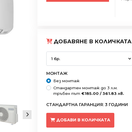
ДОБАВЯНЕ В КОЛИЧКАТА
МОНТАЖ
Без монтаж
Стандартен монтаж до 3 л.м.
тръбен път
€185.00 / 361.83 лв.
СТАНДАРТНА ГАРАНЦИЯ: 3 ГОДИНИ
ДОБАВИ В КОЛИЧКАТА