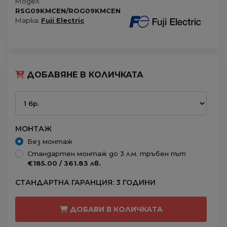
Модел:
RSG09KMCEN/ROG09KMCEN
Марка:
Fuji Electric
ДОБАВЯНЕ В КОЛИЧКАТА
МОНТАЖ
Без монтаж
Стандартен монтаж до 3 л.м. тръбен път
€185.00 / 361.83 лв.
СТАНДАРТНА ГАРАНЦИЯ: 3 ГОДИНИ
ДОБАВИ В КОЛИЧКАТА