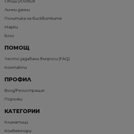
Общи условия
Лични данни
Политика на бисквитките
Марки
Блог
ПОМОЩ
Често задавани въпроси (FAQ)
Контакти
ПРОФИЛ
Вход/Регистрация
Поръчки
КАТЕГОРИИ
Климатици
Конвектори