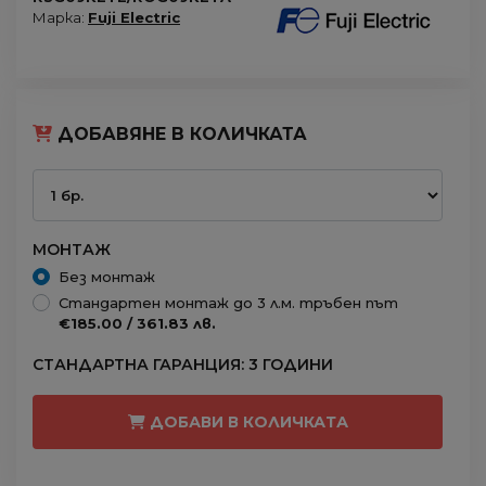
Марка:
Fuji Electric
ДОБАВЯНЕ В КОЛИЧКАТА
МОНТАЖ
Без монтаж
Стандартен монтаж до 3 л.м. тръбен път
€185.00 / 361.83 лв.
СТАНДАРТНА ГАРАНЦИЯ: 3 ГОДИНИ
ДОБАВИ В КОЛИЧКАТА