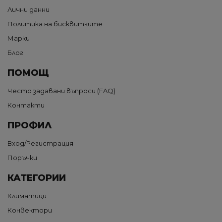
Лични данни
Политика на бисквитките
Марки
Блог
ПОМОЩ
Често задавани въпроси (FAQ)
Контакти
ПРОФИЛ
Вход/Регистрация
Поръчки
КАТЕГОРИИ
Климатици
Конвектори