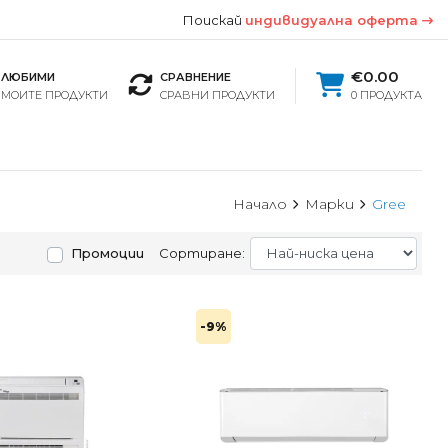
Поискай
индивидуална оферта
€0.00
ЛЮБИМИ
СРАВНЕНИЕ
МОИТЕ ПРОДУКТИ
СРАВНИ ПРОДУКТИ
0 ПРОДУКТА
Начало
Марки
Gree
Промоции
Сортиране:
-9%