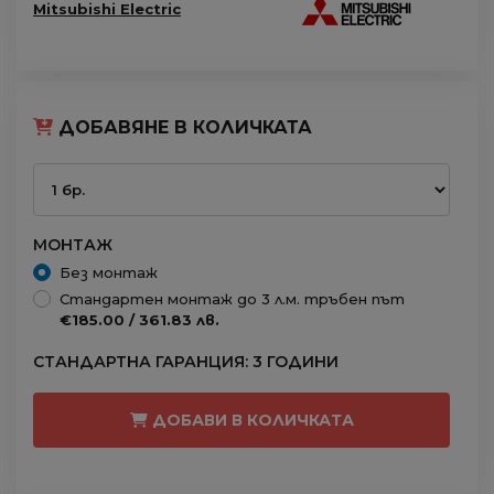
Mitsubishi Electric
ДОБАВЯНЕ В КОЛИЧКАТА
МОНТАЖ
Без монтаж
Стандартен монтаж до 3 л.м. тръбен път
€185.00 / 361.83 лв.
СТАНДАРТНА ГАРАНЦИЯ: 3 ГОДИНИ
ДОБАВИ В КОЛИЧКАТА