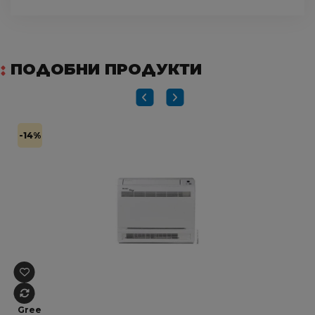
ПОДОБНИ ПРОДУКТИ
-14%
Gree