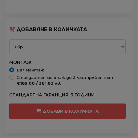
ДОБАВЯНЕ В КОЛИЧКАТА
МОНТАЖ
Без монтаж
Стандартен монтаж до 3 л.м. тръбен път
€185.00 / 361.83 лв.
СТАНДАРТНА ГАРАНЦИЯ: 3 ГОДИНИ
ДОБАВИ В КОЛИЧКАТА