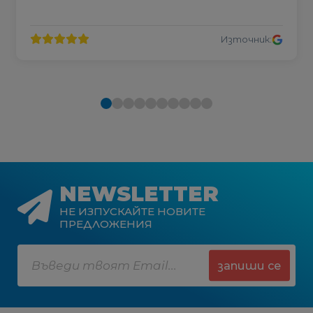
Източник:
NEWSLETTER
НЕ ИЗПУСКАЙТЕ НОВИТЕ
ПРЕДЛОЖЕНИЯ
запиши се