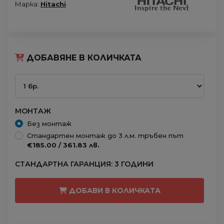
Марка:
Hitachi
ДОБАВЯНЕ В КОЛИЧКАТА
МОНТАЖ
Без монтаж
Стандартен монтаж до 3 л.м. тръбен път
€185.00 / 361.83 лв.
СТАНДАРТНА ГАРАНЦИЯ: 3 ГОДИНИ
ДОБАВИ В КОЛИЧКАТА