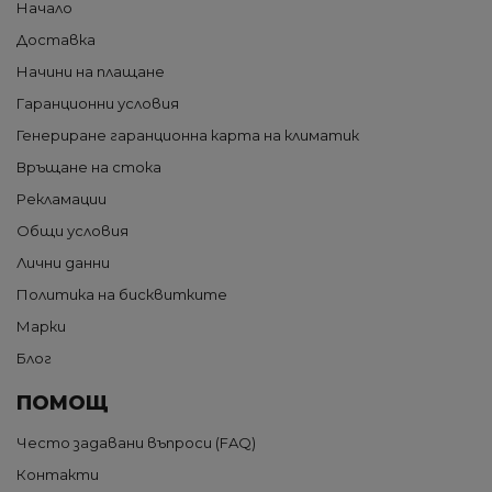
Начало
Доставка
Начини на плащане
Гаранционни условия
Генериране гаранционна карта на климатик
Връщане на стока
Рекламации
Общи условия
Лични данни
Политика на бисквитките
Марки
Блог
ПОМОЩ
Често задавани въпроси (FAQ)
Контакти