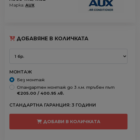
Марка:
AUX
ДОБАВЯНЕ В КОЛИЧКАТА
МОНТАЖ
Без монтаж
Стандартен монтаж до 3 л.м. тръбен път
€205.00 / 400.95 лв.
СТАНДАРТНА ГАРАНЦИЯ: 3 ГОДИНИ
ДОБАВИ В КОЛИЧКАТА