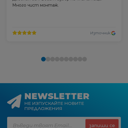
Много чист монтаж.
Източник:
NEWSLETTER
НЕ ИЗПУСКАЙТЕ НОВИТЕ
ПРЕДЛОЖЕНИЯ
запиши се