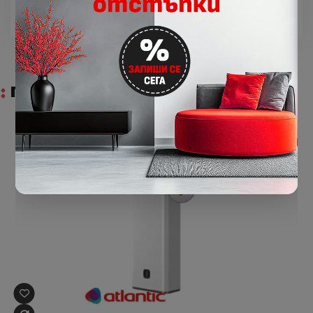
ПОДОБНИ ПРОДУКТИ
WiFi управление