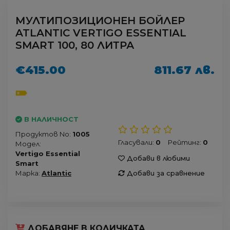
МУЛТИПОЗИЦИОНЕН БОЙЛЕР
ATLANTIC VERTIGO ESSENTIAL
SMART 100, 80 ЛИТРА
€415.00
811.67 лв.
В НАЛИЧНОСТ
Продуктов No:
1005
Гласували:
0
Рейтинг:
0
Модел:
Vertigo Essential
Добави в любими
Smart
Марка:
Atlantic
Добави за сравнение
ДОБАВЯНЕ В КОЛИЧКАТА