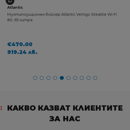
Atlantic
Мултипозиционен бойлер Atlantic Vertigo Steatite Wi-Fi
80, 65 литра
€470.00
919.24 лв.
КАКВО КАЗВАТ КЛИЕНТИТЕ
ЗА НАС