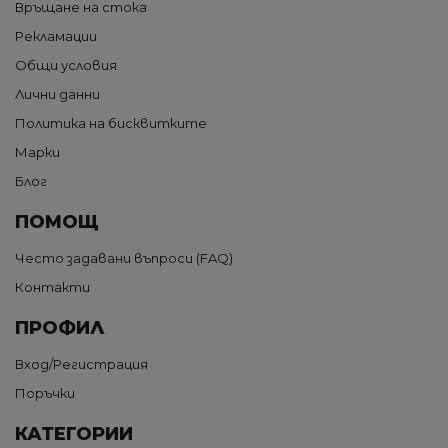
Връщане на стока
Рекламации
Общи условия
Лични данни
Политика на бисквитките
Марки
Блог
ПОМОЩ
Често задавани въпроси (FAQ)
Контакти
ПРОФИЛ
Вход/Регистрация
Поръчки
КАТЕГОРИИ