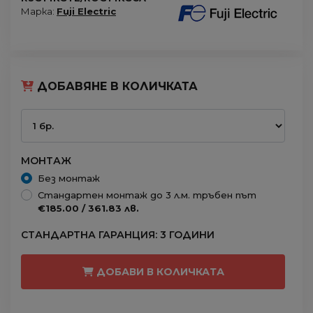
Марка:
Fuji Electric
ДОБАВЯНЕ В КОЛИЧКАТА
МОНТАЖ
Без монтаж
Стандартен монтаж до 3 л.м. тръбен път
€185.00 / 361.83 лв.
СТАНДАРТНА ГАРАНЦИЯ: 3 ГОДИНИ
ДОБАВИ В КОЛИЧКАТА