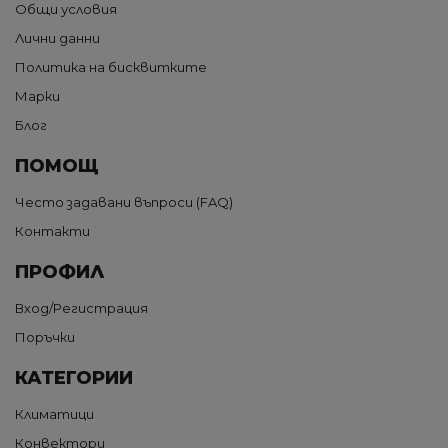
Общи условия
Лични данни
Политика на бисквитките
Марки
Блог
ПОМОЩ
Често задавани въпроси (FAQ)
Контакти
ПРОФИЛ
Вход/Регистрация
Поръчки
КАТЕГОРИИ
Климатици
Конвектори