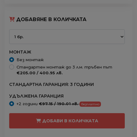
ДОБАВЯНЕ В КОЛИЧКАТА
МОНТАЖ
Без монтаж
Стандартен монтаж до 3 л.м. тръбен път
€205.00 / 400.95 лв.
СТАНДАРТНА ГАРАНЦИЯ: 3 ГОДИНИ
УДЪЛЖЕНА ГАРАНЦИЯ
+2 години
€97.15 / 190.01 лв.
безплатно
ДОБАВИ В КОЛИЧКАТА