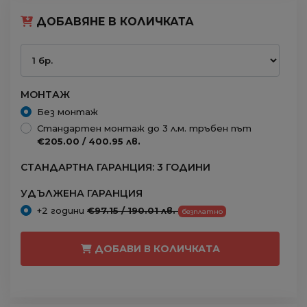
ДОБАВЯНЕ В КОЛИЧКАТА
МОНТАЖ
Без монтаж
Стандартен монтаж до 3 л.м. тръбен път
€205.00 / 400.95 лв.
СТАНДАРТНА ГАРАНЦИЯ: 3 ГОДИНИ
УДЪЛЖЕНА ГАРАНЦИЯ
+2 години
€97.15 / 190.01 лв.
безплатно
ДОБАВИ В КОЛИЧКАТА