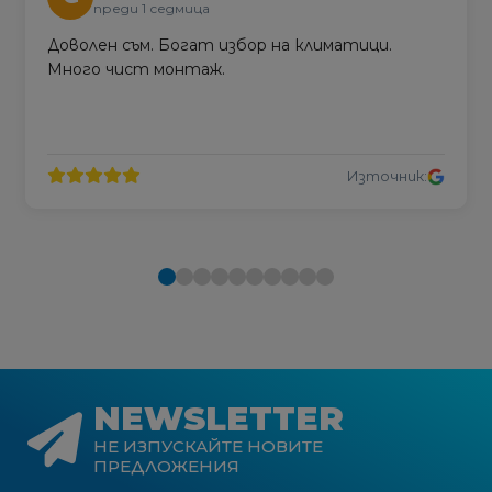
преди 1 седмица
Доволен съм. Богат избор на климатици.
Много чист монтаж.
Източник:
NEWSLETTER
НЕ ИЗПУСКАЙТЕ НОВИТЕ
ПРЕДЛОЖЕНИЯ