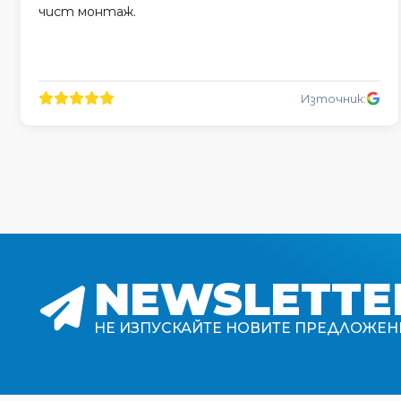
чист монтаж.
Източник:
NEWSLETTE
НЕ ИЗПУСКАЙТЕ НОВИТЕ ПРЕДЛОЖЕН