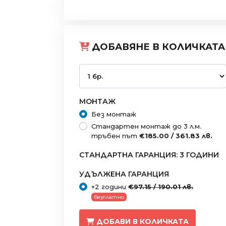
ДОБАВЯНЕ В КОЛИЧКАТА
МОНТАЖ
Без монтаж
Стандартен монтаж до 3 л.м.
тръбен път
€185.00 / 361.83 лв.
СТАНДАРТНА ГАРАНЦИЯ: 3 ГОДИНИ
УДЪЛЖЕНА ГАРАНЦИЯ
+2 години
€97.15 / 190.01 лв.
безплатно
ДОБАВИ В КОЛИЧКАТА