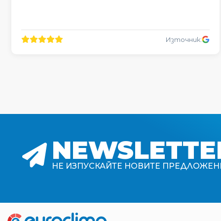
Източник:
NEWSLETTE
НЕ ИЗПУСКАЙТЕ НОВИТЕ ПРЕДЛОЖЕН