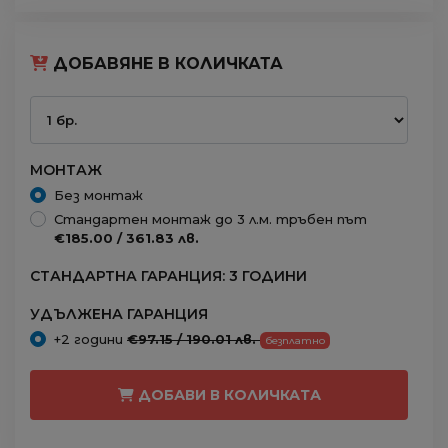
ДОБАВЯНЕ В КОЛИЧКАТА
МОНТАЖ
Без монтаж
Стандартен монтаж до 3 л.м. тръбен път
€185.00 / 361.83 лв.
СТАНДАРТНА ГАРАНЦИЯ: 3 ГОДИНИ
УДЪЛЖЕНА ГАРАНЦИЯ
+2 години
€97.15 / 190.01 лв.
безплатно
ДОБАВИ В КОЛИЧКАТА