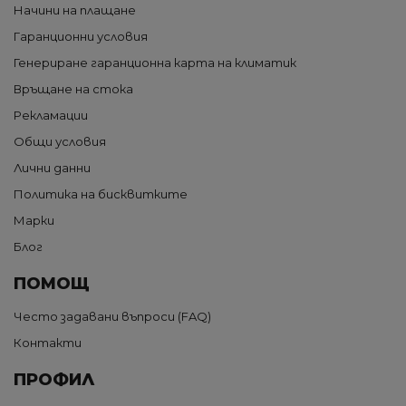
Начини на плащане
Гаранционни условия
Генериране гаранционна карта на климатик
Връщане на стока
Рекламации
Общи условия
Лични данни
Политика на бисквитките
Марки
Блог
ПОМОЩ
Често задавани въпроси (FAQ)
Контакти
ПРОФИЛ