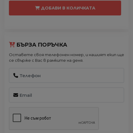
ДОБАВИ В КОЛИЧКАТА
БЪРЗА ПОРЪЧКА
Оставете своя телефонен номер, и нашият екип ще
се свърже с Вас в рамките на деня.