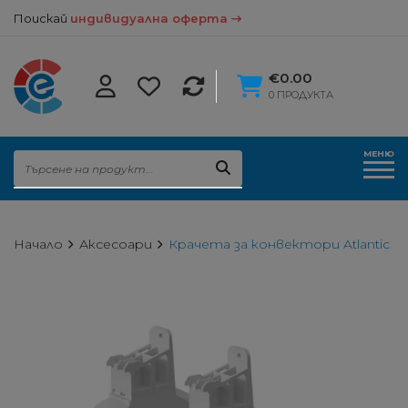
Поискай
индивидуална оферта
€0.00
0 ПРОДУКТА
МЕНЮ
Начало
Аксесоари
Крачета за конвектори Atlantic