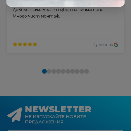
Доволен съм. Богат избор на климатици.
Много чист монтаж.
Източник:
NEWSLETTER
НЕ ИЗПУСКАЙТЕ НОВИТЕ
ПРЕДЛОЖЕНИЯ