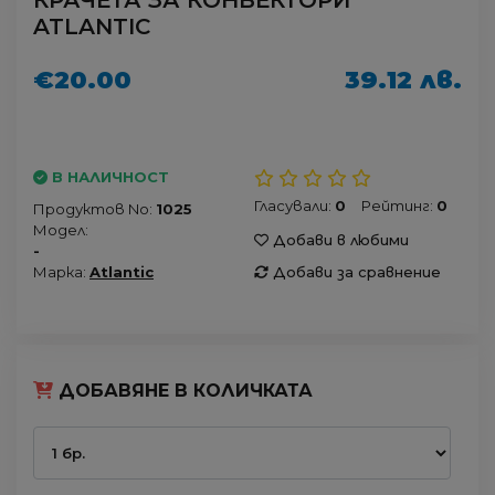
КРАЧЕТА ЗА КОНВЕКТОРИ
ATLANTIC
€20.00
39.12 лв.
В НАЛИЧНОСТ
Гласували:
0
Рейтинг:
0
Продуктов No:
1025
Модел:
Добави в любими
-
Марка:
Atlantic
Добави за сравнение
ДОБАВЯНЕ В КОЛИЧКАТА