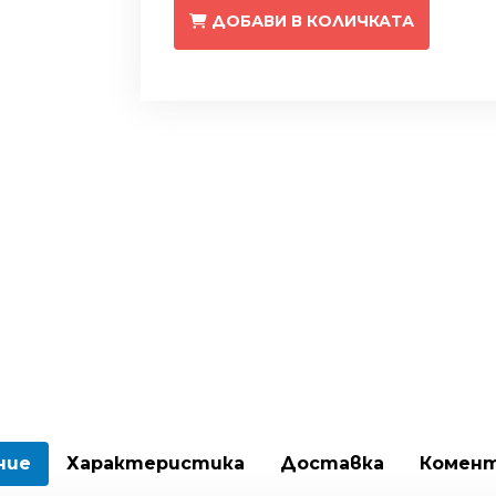
ДОБАВИ В КОЛИЧКАТА
ние
Характеристика
Доставка
Комен