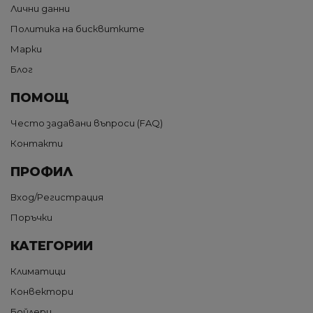
Лични данни
Политика на бисквитките
Марки
Блог
ПОМОЩ
Често задавани въпроси (FAQ)
Контакти
ПРОФИЛ
Вход/Регистрация
Поръчки
КАТЕГОРИИ
Климатици
Конвектори
Бойлери