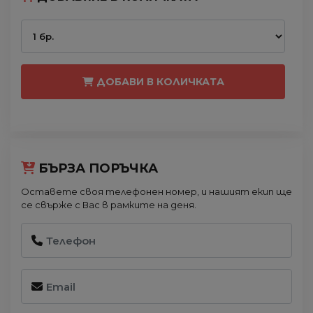
ДОБАВИ В КОЛИЧКАТА
БЪРЗА ПОРЪЧКА
Оставете своя телефонен номер, и нашият екип ще
се свърже с Вас в рамките на деня.