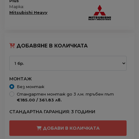
Plus
Марка:
Mitsubishi Heavy
ДОБАВЯНЕ В КОЛИЧКАТА
МОНТАЖ
Без монтаж
Стандартен монтаж до 3 л.м. тръбен път
€185.00 / 361.83 лв.
СТАНДАРТНА ГАРАНЦИЯ: 3 ГОДИНИ
ДОБАВИ В КОЛИЧКАТА