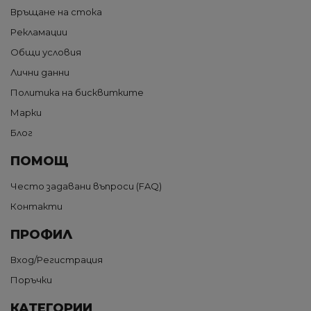
Връщане на стока
Рекламации
Общи условия
Лични данни
Политика на бисквитките
Марки
Блог
ПОМОЩ
Често задавани въпроси (FAQ)
Контакти
ПРОФИЛ
Вход/Регистрация
Поръчки
КАТЕГОРИИ