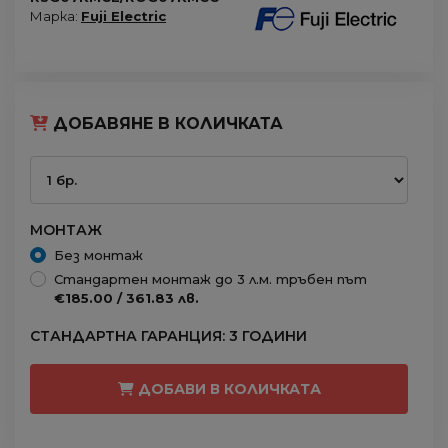
Марка:
Fuji Electric
ДОБАВЯНЕ В КОЛИЧКАТА
МОНТАЖ
Без монтаж
Стандартен монтаж до 3 л.м. тръбен път
€185.00 / 361.83 лв.
СТАНДАРТНА ГАРАНЦИЯ: 3 ГОДИНИ
ДОБАВИ В КОЛИЧКАТА